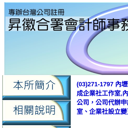
(03)271-17
成企業社工作室,
公司，公司代辦申
室、企業社設立變