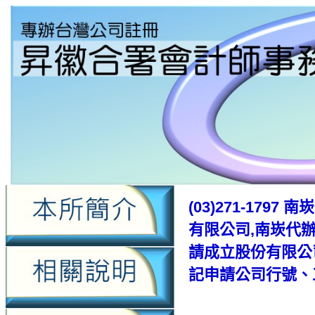
(03)271-17
有限公司,南崁代
請成立股份有限公
記申請公司行號、