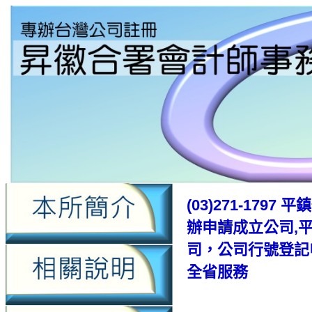
(03)271-17
辦申請成立公司,
司，公司行號登記
全省服務