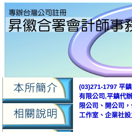
(03)271-17
有限公司,平鎮代
限公司、開公司，
工作室、企業社設