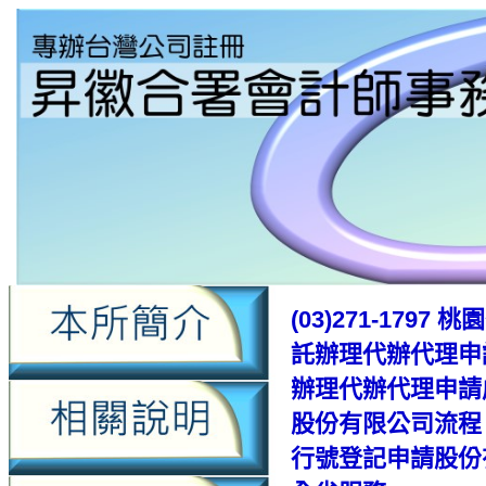
(03)271-17
託辦理代辦代理申
辦理代辦代理申請
股份有限公司流程
行號登記申請股份