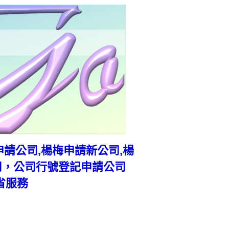
楊梅申請公司,楊梅申請新公司,楊
司，公司行號登記申請公司
省服務