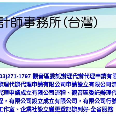
(03)271-1797 觀音區委託辦理代辦代理申
辦理代辦代理申請有限公司申請設立有限公司
代理申請成立有限公司流程、觀音區委託辦理
程，有限公司設立成立有限公司，有限公司行
工作室、企業社設立變更登記辦到好-全省服務