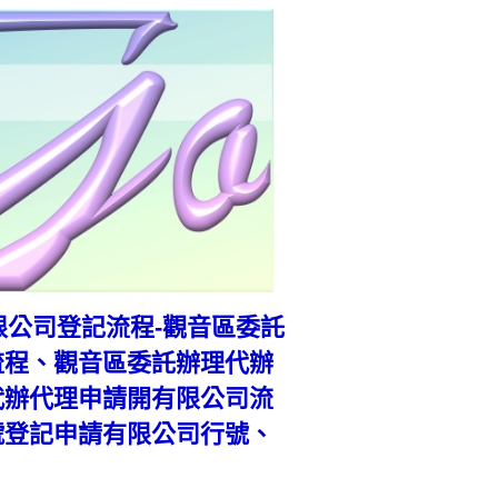
請有限公司登記流程-觀音區委託
流程、觀音區委託辦理代辦
代辦代理申請開有限公司流
號登記申請有限公司行號、