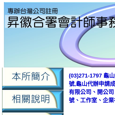
(03)271-17
號,龜山代辦申請
有限公司、開公司
號、工作室、企業