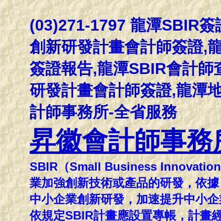
(03)271-1797 龍潭
創新研發計畫會計師簽證,龍潭
簽證報告,龍潭SBIR會計
研發計畫會計師簽證,龍潭地
計師事務所-全省服務
昇徽會計師事務
SBIR（Small Business I
業加強創新技術或產品的研發，依據
中小企業創新研發，加速提升中小企
依規定SBIR計畫應設置專帳，計畫